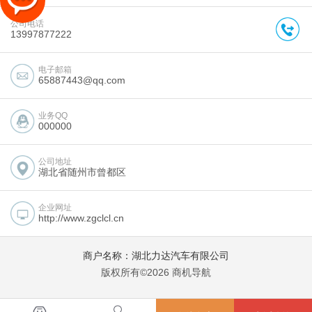
公司电话
13997877222
电子邮箱
65887443@qq.com
业务QQ
000000
公司地址
湖北省随州市曾都区
企业网址
http://www.zgclcl.cn
商户名称：湖北力达汽车有限公司
版权所有©2026 商机导航